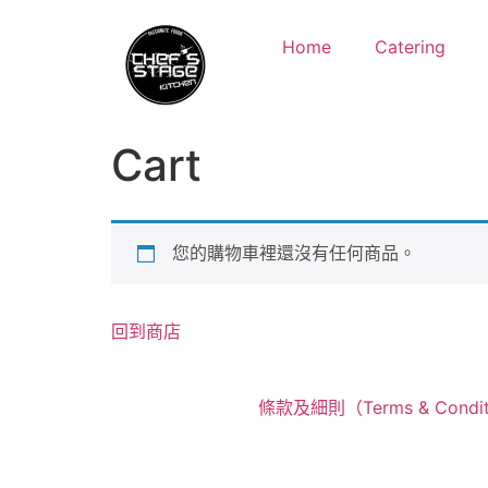
Home
Catering
Cart
您的購物車裡還沒有任何商品。
回到商店
條款及細則（Terms & Condit