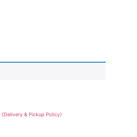
livery & Pickup Policy）