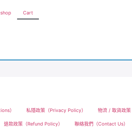
shop
Cart
ions）
私隱政策（Privacy Policy）
物流 / 取貨政策（De
退款政策（Refund Policy）
聯絡我們（Contact Us）