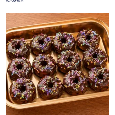
加入購物車