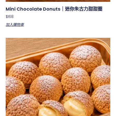
Mini Chocolate Donuts｜迷你朱古力甜甜圈
$
168
加入購物車