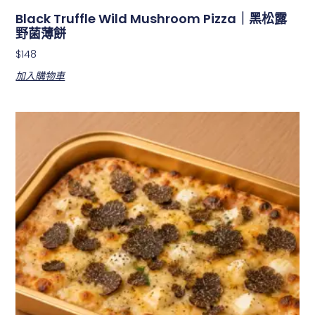
Black Truffle Wild Mushroom Pizza｜黑松露
野菌薄餅
$
148
加入購物車