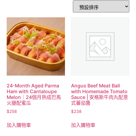
24-Month Aged Parma
Angus Beef Meat Ball
Ham with Cantaloupe
with Homemade Tomato
Melon｜24個月熟成巴馬
Sauce | 安格斯牛肉丸配意
火腿配蜜瓜
式蕃茄醬
$
258
$
238
加入購物車
加入購物車