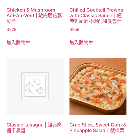
Chicken & Mushroom
Chilled Cocktail Prawns
Aol-Au-Vent | 雞肉蘑菇酥
with Classic Sauce｜經
皮盒
典雞尾酒冷蝦配特調醬汁
$
228
$
258
加入購物車
加入購物車
Classic Lasagna | 經典肉
Crab Stick, Sweet Corn &
醬千層麵
Pineapple Salad｜蟹棒粟