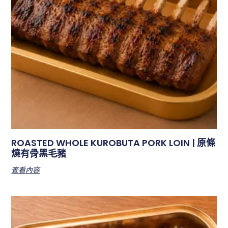
ROASTED WHOLE KUROBUTA PORK LOIN | 原條
燒有骨黑毛豬
查看內容